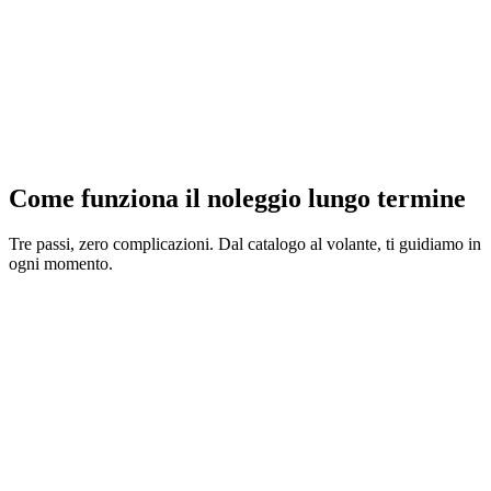
Come funziona il noleggio lungo termine
Tre passi, zero complicazioni. Dal catalogo al volante, ti guidiamo in
ogni momento.