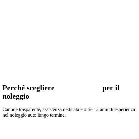
Perché scegliere
Galdieri Rent
per il
noleggio
Canone trasparente, assistenza dedicata e oltre 12 anni di esperienza
nel noleggio auto lungo termine.