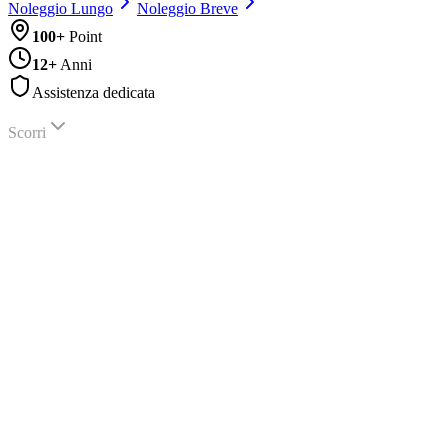
Noleggio Lungo
Noleggio Breve
100
+
Point
12
+
Anni
Assistenza dedicata
Scorri