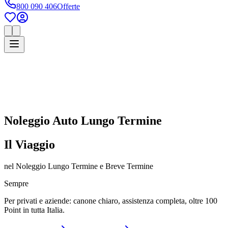
800 090 406
Offerte
Noleggio Auto Lungo Termine
Il Viaggio
Esperienziale
nel Noleggio Lungo Termine e Breve Termine
Sempre
Per privati e aziende: canone chiaro, assistenza completa, oltre 100
Point in tutta Italia.