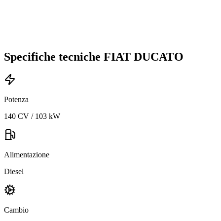
Specifiche tecniche
FIAT
DUCATO
Potenza
140 CV / 103 kW
Alimentazione
Diesel
Cambio