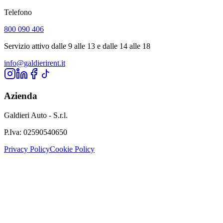
Telefono
800 090 406
Servizio attivo dalle 9 alle 13 e dalle 14 alle 18
info@galdierirent.it
Azienda
Galdieri Auto - S.r.l.
P.Iva:
02590540650
Privacy Policy
Cookie Policy