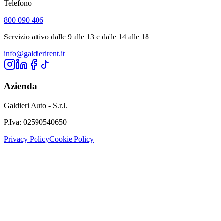
Telefono
800 090 406
Servizio attivo dalle 9 alle 13 e dalle 14 alle 18
info@galdierirent.it
Azienda
Galdieri Auto - S.r.l.
P.Iva:
02590540650
Privacy Policy
Cookie Policy