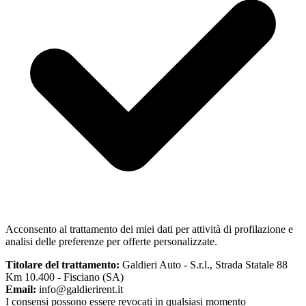
Acconsento al trattamento dei miei dati per attività di profilazione e
analisi delle preferenze per offerte personalizzate.
Titolare del trattamento:
Galdieri Auto - S.r.l.
,
Strada Statale 88
Km 10.400 - Fisciano (SA)
Email:
info@galdierirent.it
I consensi possono essere revocati in qualsiasi momento