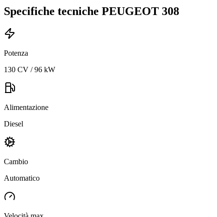
Specifiche tecniche
PEUGEOT
308
Potenza
130 CV / 96 kW
Alimentazione
Diesel
Cambio
Automatico
Velocità max