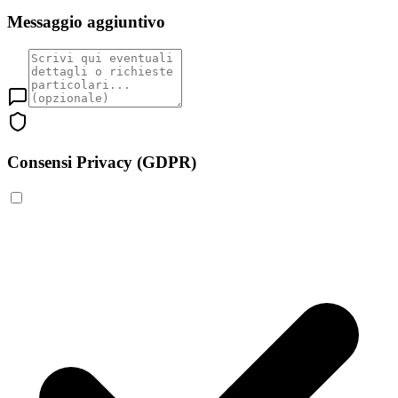
Messaggio aggiuntivo
Consensi Privacy (GDPR)