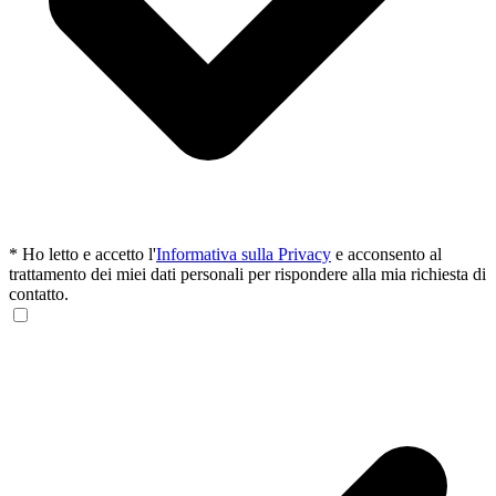
*
Ho letto e accetto l'
Informativa sulla Privacy
e acconsento al
trattamento dei miei dati personali per rispondere alla mia richiesta di
contatto.