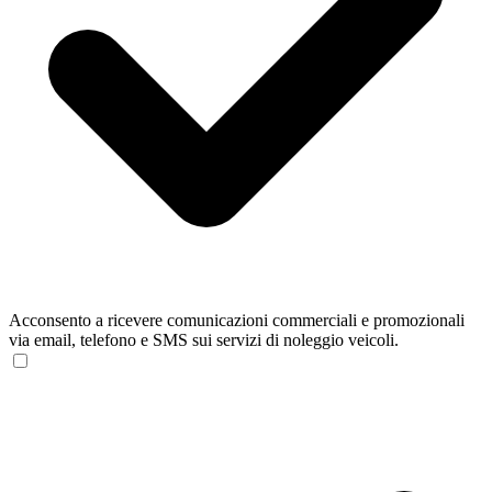
Acconsento a ricevere comunicazioni commerciali e promozionali
via email, telefono e SMS sui servizi di noleggio veicoli.