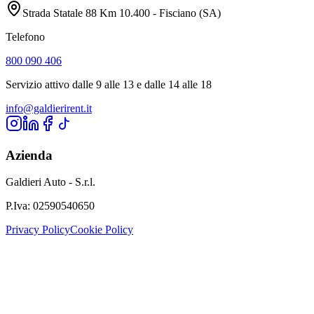
Strada Statale 88 Km 10.400 - Fisciano (SA)
Telefono
800 090 406
Servizio attivo dalle 9 alle 13 e dalle 14 alle 18
info@galdierirent.it
Azienda
Galdieri Auto - S.r.l.
P.Iva:
02590540650
Privacy Policy
Cookie Policy