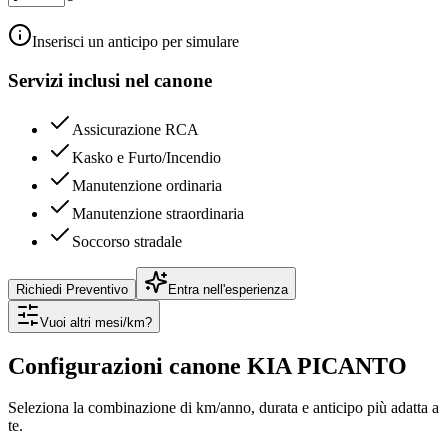
Inserisci un anticipo per simulare
Servizi inclusi nel canone
Assicurazione RCA
Kasko e Furto/Incendio
Manutenzione ordinaria
Manutenzione straordinaria
Soccorso stradale
Richiedi Preventivo
Entra nell'esperienza
Vuoi altri mesi/km?
Configurazioni canone
KIA
PICANTO
Seleziona la combinazione di km/anno, durata e anticipo più adatta a
te.