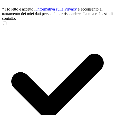
*
Ho letto e accetto l'
Informativa sulla Privacy
e acconsento al
trattamento dei miei dati personali per rispondere alla mia richiesta di
contatto.