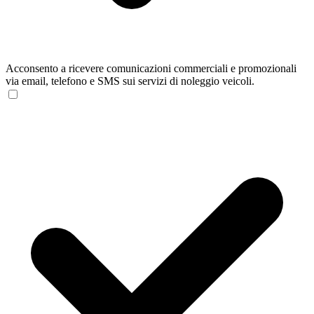
Acconsento a ricevere comunicazioni commerciali e promozionali
via email, telefono e SMS sui servizi di noleggio veicoli.