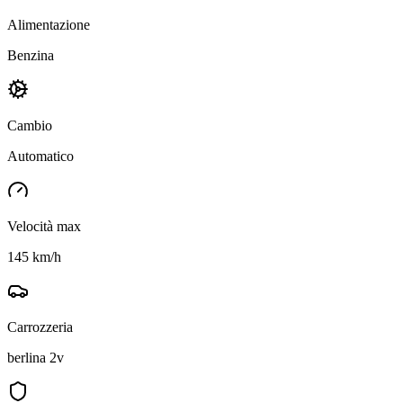
Alimentazione
Benzina
Cambio
Automatico
Velocità max
145 km/h
Carrozzeria
berlina 2v