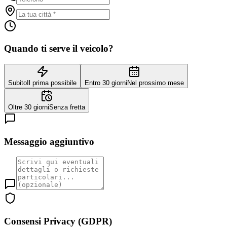
Quando ti serve il veicolo?
Subito
Il prima possibile
Entro 30 giorni
Nel prossimo mese
Oltre 30 giorni
Senza fretta
Messaggio aggiuntivo
Consensi Privacy (GDPR)