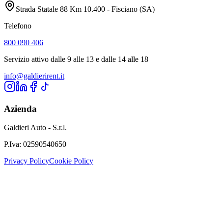
Strada Statale 88 Km 10.400 - Fisciano (SA)
Telefono
800 090 406
Servizio attivo dalle 9 alle 13 e dalle 14 alle 18
info@galdierirent.it
Azienda
Galdieri Auto - S.r.l.
P.Iva:
02590540650
Privacy Policy
Cookie Policy