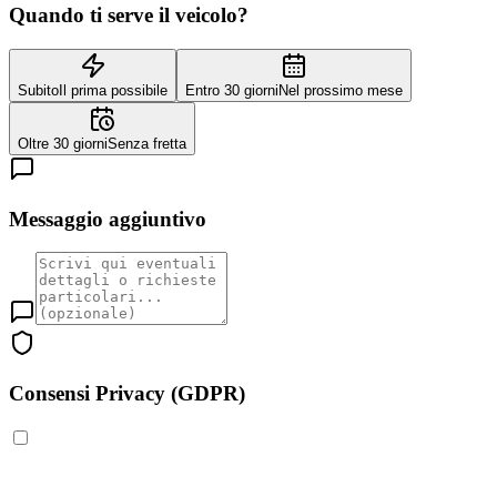
Quando ti serve il veicolo?
Subito
Il prima possibile
Entro 30 giorni
Nel prossimo mese
Oltre 30 giorni
Senza fretta
Messaggio aggiuntivo
Consensi Privacy (GDPR)