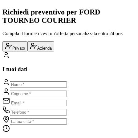
Richiedi preventivo per
FORD
TOURNEO COURIER
Compila il form e ricevi un'offerta personalizzata entro 24 ore.
Privato
Azienda
I tuoi dati