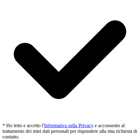
*
Ho letto e accetto l'
Informativa sulla Privacy
e acconsento al
trattamento dei miei dati personali per rispondere alla mia richiesta di
contatto.