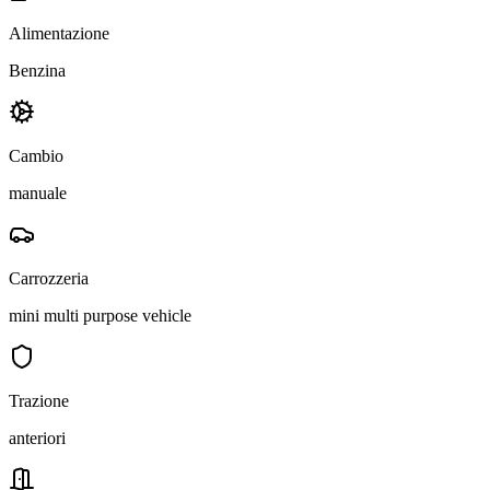
Alimentazione
Benzina
Cambio
manuale
Carrozzeria
mini multi purpose vehicle
Trazione
anteriori