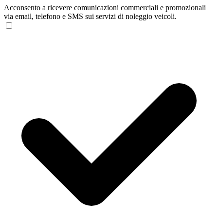
Acconsento a ricevere comunicazioni commerciali e promozionali
via email, telefono e SMS sui servizi di noleggio veicoli.