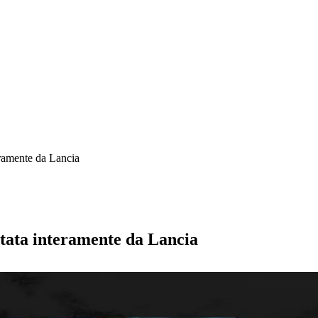
ramente da Lancia
ata interamente da Lancia