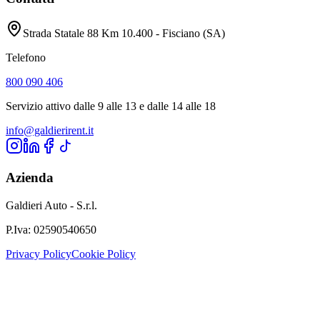
Strada Statale 88 Km 10.400 - Fisciano (SA)
Telefono
800 090 406
Servizio attivo dalle 9 alle 13 e dalle 14 alle 18
info@galdierirent.it
Azienda
Galdieri Auto - S.r.l.
P.Iva:
02590540650
Privacy Policy
Cookie Policy