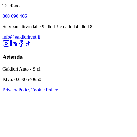
Telefono
800 090 406
Servizio attivo dalle 9 alle 13 e dalle 14 alle 18
info@galdierirent.it
Azienda
Galdieri Auto - S.r.l.
P.Iva:
02590540650
Privacy Policy
Cookie Policy