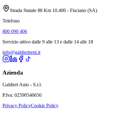
Strada Statale 88 Km 10.400 - Fisciano (SA)
Telefono
800 090 406
Servizio attivo dalle 9 alle 13 e dalle 14 alle 18
info@galdierirent.it
Azienda
Galdieri Auto - S.r.l.
P.Iva:
02590540650
Privacy Policy
Cookie Policy