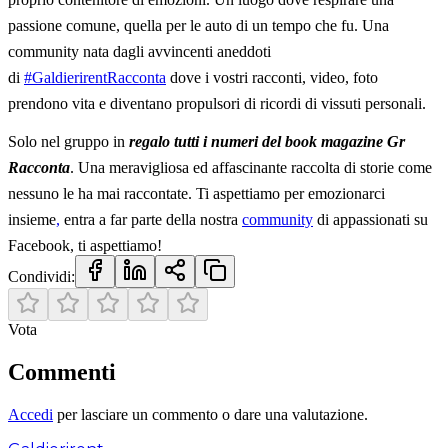
passione comune, quella per le auto di un tempo che fu. Una
community nata dagli avvincenti aneddoti
di
#GaldierirentRacconta
dove i vostri racconti, video, foto
prendono vita e diventano propulsori di ricordi di vissuti personali.
Solo nel gruppo in
regalo tutti i numeri del book magazine Gr
Racconta
. Una meravigliosa ed affascinante raccolta di storie come
nessuno le ha mai raccontate. Ti aspettiamo per emozionarci
insieme
,
entra a far parte della nostra
community
di appassionati su
Facebook, ti aspettiamo!
Condividi:
Vota
Commenti
Accedi
per lasciare un commento o dare una valutazione.